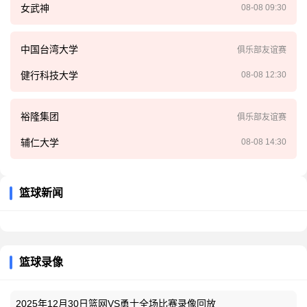
女武神
08-08 09:30
中国台湾大学
俱乐部友谊赛
健行科技大学
08-08 12:30
裕隆集团
俱乐部友谊赛
辅仁大学
08-08 14:30
篮球新闻
篮球录像
2025年12月30日篮网VS勇士全场比赛录像回放