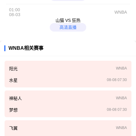
01:00
WNBA
08-03
山猫 VS 狂热
高清直播
WNBA相关赛事
阳光
WNBA
水星
08-08 07:30
神秘人
WNBA
梦想
08-08 07:30
飞翼
WNBA