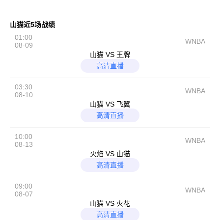
山猫近5场战绩
01:00
WNBA
08-09
山猫 VS 王牌
高清直播
03:30
WNBA
08-10
山猫 VS 飞翼
高清直播
10:00
WNBA
08-13
火焰 VS 山猫
高清直播
09:00
WNBA
08-07
山猫 VS 火花
高清直播