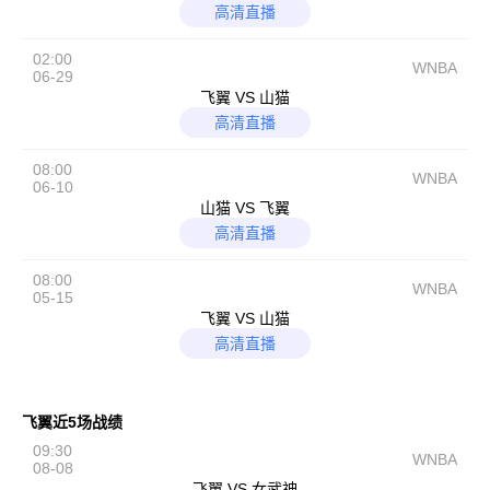
高清直播
02:00
WNBA
06-29
飞翼 VS 山猫
高清直播
08:00
WNBA
06-10
山猫 VS 飞翼
高清直播
08:00
WNBA
05-15
飞翼 VS 山猫
高清直播
飞翼近5场战绩
09:30
WNBA
08-08
飞翼 VS 女武神