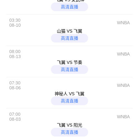
高清直播
03:30
WNBA
08-10
山猫 VS 飞翼
高清直播
08:00
WNBA
08-13
飞翼 VS 节奏
高清直播
07:30
WNBA
08-06
神秘人 VS 飞翼
高清直播
07:00
WNBA
08-03
飞翼 VS 阳光
高清直播