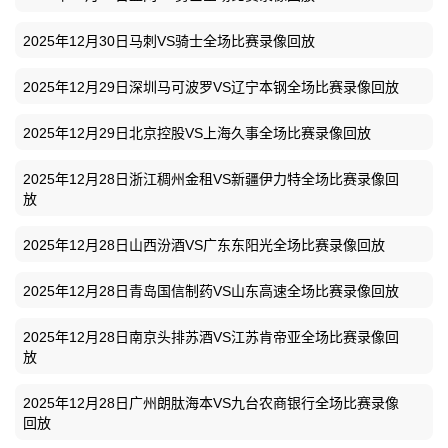
2025年12月30日马刺VS骑士全场比赛录像回放
2025年12月29日深圳马可波罗VS辽宁本钢全场比赛录像回放
2025年12月29日北京控股VS上海久事全场比赛录像回放
2025年12月28日浙江稠州金租VS新疆伊力特全场比赛录像回
放
2025年12月28日山西汾酒VS广东东阳光全场比赛录像回放
2025年12月28日青岛国信制药VS山东高速全场比赛录像回放
2025年12月28日南京头排苏酒VS江苏肯帝亚全场比赛录像回
放
2025年12月28日广州朗肽海本VS九台农商银行全场比赛录像
回放