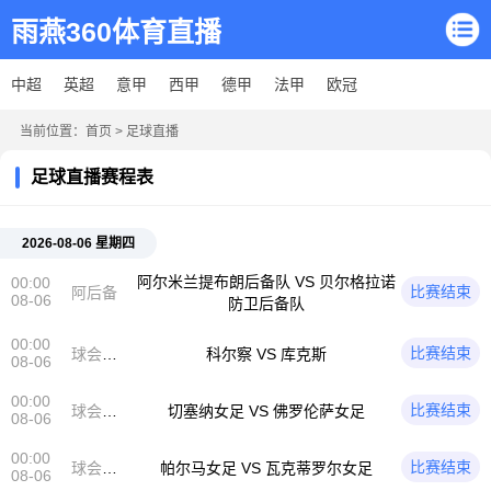
雨燕360体育直播
中超
英超
意甲
西甲
德甲
法甲
欧冠
当前位置：
首页
>
足球直播
足球直播赛程表
2026-08-06 星期四
阿尔米兰提布朗后备队 VS 贝尔格拉诺
00:00
比赛结束
阿后备
08-06
防卫后备队
00:00
比赛结束
球会友
科尔察 VS 库克斯
08-06
谊
00:00
比赛结束
球会友
切塞纳女足 VS 佛罗伦萨女足
08-06
谊
00:00
比赛结束
球会友
帕尔马女足 VS 瓦克蒂罗尔女足
08-06
谊