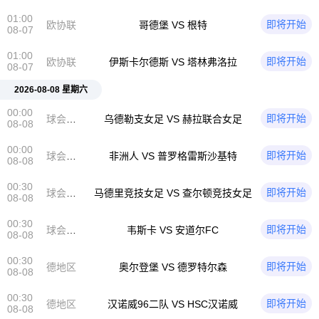
谊
01:00
即将开始
欧协联
哥德堡 VS 根特
08-07
01:00
即将开始
欧协联
伊斯卡尔德斯 VS 塔林弗洛拉
08-07
2026-08-08 星期六
00:00
即将开始
球会友
乌德勒支女足 VS 赫拉联合女足
08-08
谊
00:00
即将开始
球会友
非洲人 VS 普罗格雷斯沙基特
08-08
谊
00:30
即将开始
球会友
马德里竞技女足 VS 查尔顿竞技女足
08-08
谊
00:30
即将开始
球会友
韦斯卡 VS 安道尔FC
08-08
谊
00:30
即将开始
德地区
奥尔登堡 VS 德罗特尔森
08-08
00:30
即将开始
德地区
汉诺威96二队 VS HSC汉诺威
08-08