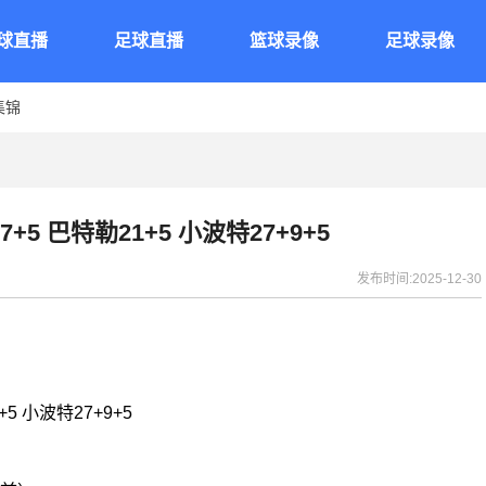
球直播
足球直播
篮球录像
足球录像
集锦
 巴特勒21+5 小波特27+9+5
发布时间:2025-12-30
 小波特27+9+5