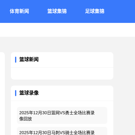
体育新闻
篮球集锦
足球集锦
篮球新闻
篮球录像
2025年12月30日篮网VS勇士全场比赛录
像回放
2025年12月30日马刺VS骑士全场比赛录