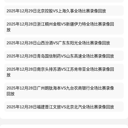
2025年12月29日北京控股VS上海久事全场比赛录像回放
2025年12月28日浙江稠州金租VS新疆伊力特全场比赛录像回
放
2025年12月28日山西汾酒VS广东东阳光全场比赛录像回放
2025年12月28日青岛国信制药VS山东高速全场比赛录像回放
2025年12月28日南京头排苏酒VS江苏肯帝亚全场比赛录像回
放
2025年12月28日广州朗肽海本VS九台农商银行全场比赛录像
回放
2025年12月28日福建晋江文旅VS北京北汽全场比赛录像回放