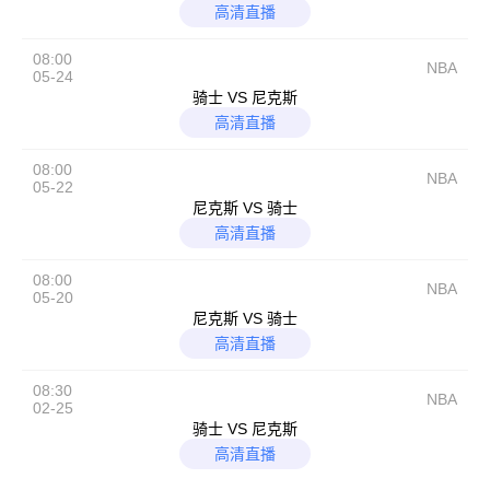
高清直播
08:00
NBA
05-24
骑士 VS 尼克斯
高清直播
08:00
NBA
05-22
尼克斯 VS 骑士
高清直播
08:00
NBA
05-20
尼克斯 VS 骑士
高清直播
08:30
NBA
02-25
骑士 VS 尼克斯
高清直播