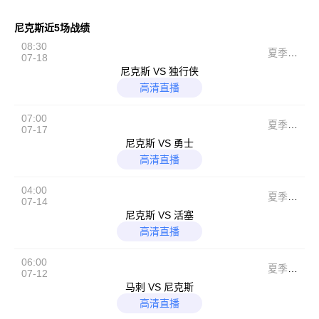
尼克斯近5场战绩
08:30
夏季联
07-18
赛
尼克斯 VS 独行侠
高清直播
07:00
夏季联
07-17
赛
尼克斯 VS 勇士
高清直播
04:00
夏季联
07-14
赛
尼克斯 VS 活塞
高清直播
06:00
夏季联
07-12
赛
马刺 VS 尼克斯
高清直播