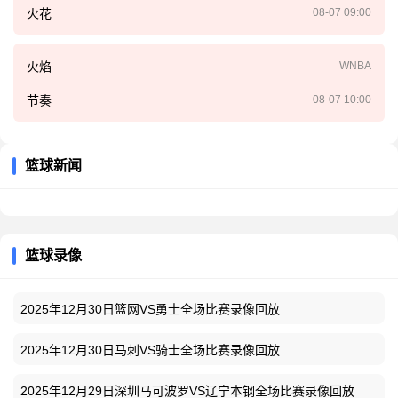
火花
08-07 09:00
火焰
WNBA
节奏
08-07 10:00
篮球新闻
篮球录像
2025年12月30日篮网VS勇士全场比赛录像回放
2025年12月30日马刺VS骑士全场比赛录像回放
2025年12月29日深圳马可波罗VS辽宁本钢全场比赛录像回放