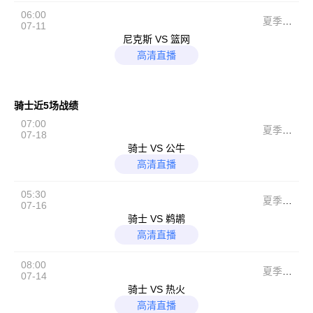
06:00
夏季联
07-11
赛
尼克斯 VS 篮网
高清直播
骑士近5场战绩
07:00
夏季联
07-18
赛
骑士 VS 公牛
高清直播
05:30
夏季联
07-16
赛
骑士 VS 鹈鹕
高清直播
08:00
夏季联
07-14
赛
骑士 VS 热火
高清直播