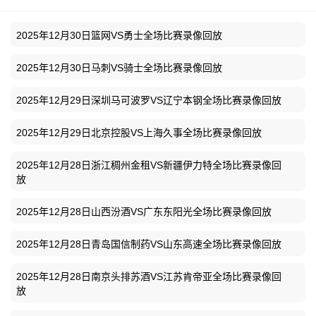
2025年12月30日篮网VS勇士全场比赛录像回放
2025年12月30日马刺VS骑士全场比赛录像回放
2025年12月29日深圳马可波罗VS辽宁本钢全场比赛录像回放
2025年12月29日北京控股VS上海久事全场比赛录像回放
2025年12月28日浙江稠州金租VS新疆伊力特全场比赛录像回
放
2025年12月28日山西汾酒VS广东东阳光全场比赛录像回放
2025年12月28日青岛国信制药VS山东高速全场比赛录像回放
2025年12月28日南京头排苏酒VS江苏肯帝亚全场比赛录像回
放