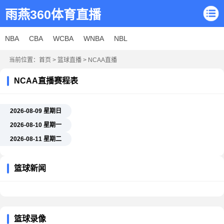
雨燕360体育直播
NBA
CBA
WCBA
WNBA
NBL
当前位置：
首页
>
篮球直播
>
NCAA直播
NCAA直播赛程表
2026-08-09 星期日
2026-08-10 星期一
2026-08-11 星期二
篮球新闻
篮球录像